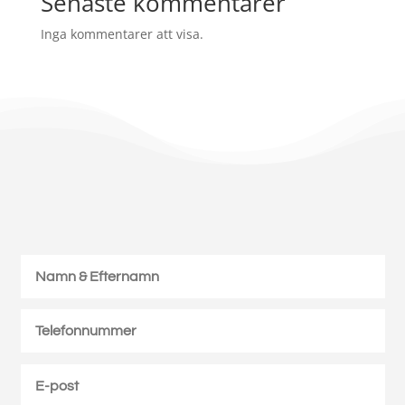
Senaste kommentarer
Inga kommentarer att visa.