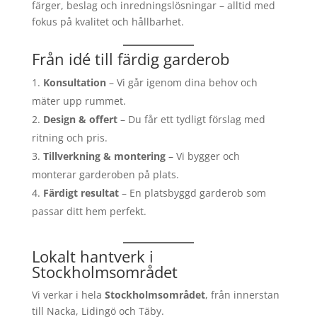
färger, beslag och inredningslösningar – alltid med
fokus på kvalitet och hållbarhet.
Från idé till färdig garderob
Konsultation
– Vi går igenom dina behov och
mäter upp rummet.
Design & offert
– Du får ett tydligt förslag med
ritning och pris.
Tillverkning & montering
– Vi bygger och
monterar garderoben på plats.
Färdigt resultat
– En platsbyggd garderob som
passar ditt hem perfekt.
Lokalt hantverk i
Stockholmsområdet
Vi verkar i hela
Stockholmsområdet
, från innerstan
till Nacka, Lidingö och Täby.