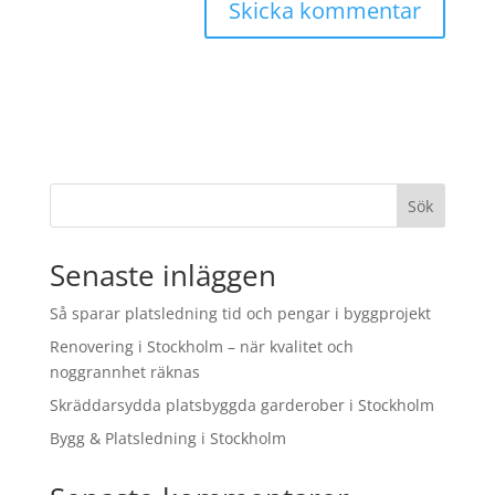
Sök
Senaste inläggen
Så sparar platsledning tid och pengar i byggprojekt
Renovering i Stockholm – när kvalitet och
noggrannhet räknas
Skräddarsydda platsbyggda garderober i Stockholm
Bygg & Platsledning i Stockholm