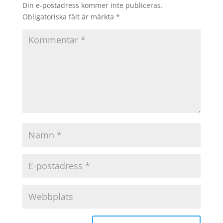
Din e-postadress kommer inte publiceras.
Obligatoriska fält är märkta
*