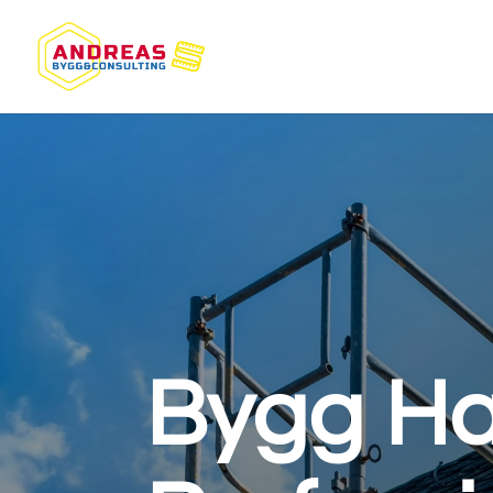
Bygg Ha