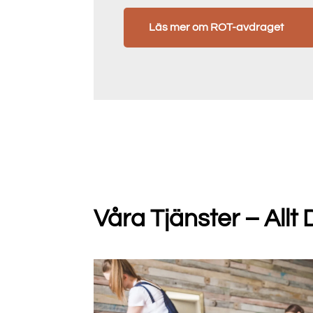
Läs mer om ROT-avdraget
Våra Tjänster – Allt